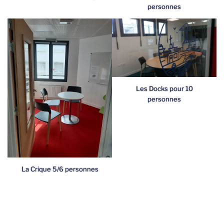
personnes
Les Docks pour 10
personnes
La Crique 5/6 personnes