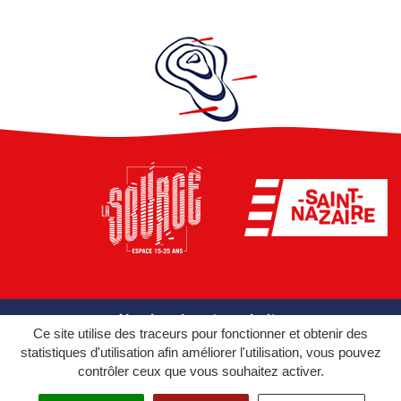
Vos données et vos droits
Ce site utilise des traceurs pour fonctionner et obtenir des
Mentions légales
statistiques d'utilisation afin améliorer l'utilisation, vous pouvez
contrôler ceux que vous souhaitez activer.
Accessibilité du site : partiellement conforme